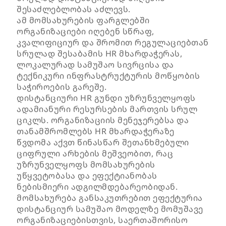
შესაძლებლობას აძლევს.
ამ მომსახურების ფარგლებში
ორგანიზაციები იღებენ სწრაფ,
კვალიფიციურ და შრომით რეგულაციებთან
სრულად შესაბამის HR მხარდაჭერას,
ლოკალურად სამუშაო სივრცისა და
ტექნიკური ინფრასტრუქტურის მოწყობის
საჭიროების გარეშე.
დისტანციური HR გუნდი უზრუნველყოფს
ადამიანური რესურსების მართვის სრულ
ციკლს. ორგანიზაციის მენეჯერებსა და
თანამშრომლებს HR მხარდაჭერაზე
წვდომა აქვთ წინასწარ შეთანხმებული
ციფრული არხების მეშვეობით, რაც
უზრუნველყოფს მომსახურების
უწყვეტობასა და ეფექტიანობას
ნებისმიერი ადგილმდებარეობიდან.
მომსახურება განსაკუთრებით ეფექტურია
დისტანციურ სამუშაო მოდელზე მომუშავე
ორგანიზაციებისთვის, საერთაშორისო