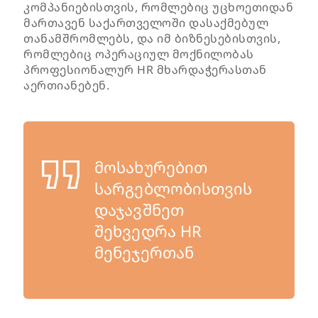
კომპანიებისთვის, რომლებიც უცხოეთიდან
მართავენ საქართველოში დასაქმებულ
თანამშრომლებს, და იმ ბიზნესებისთვის,
რომლებიც ოპერაციულ მოქნილობას
პროფესიონალურ HR მხარდაჭერასთან
აერთიანებენ.
მოსახურებით
სარგებლობისთვის
დაჯავშნეთ
შეხვედრა HR
მენეჯერთან