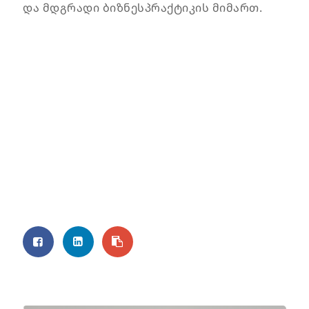
და მდგრადი ბიზნესპრაქტიკის მიმართ.