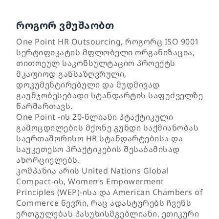
როგორ ვმუშაობთ
One Point HR Outsourcing, როგორც ISO 9001
სერტიფიკატის მფლობელი ორგანიზაცია,
თითოეულ საკონსულტაციო პროექტს
მკაფიოდ განსაზღვრული,
დოკუმენტირებული და მუდმივად
გაუმჯობესებადი სტანდარტის საფუძველზე
წარმართავს.
One Point -ის 20-წლიანი პტაქტიკული
გამოცდილების მქონე გუნდი საქმიანობას
საერთაშორისო HR სტანდარტებისა და
საუკეთესო პრაქტიკების შესაბამისად
ახორციელებს.
კომპანია არის United Nations Global
Compact-ის, Women’s Empowerment
Principles (WEP)-ისა და American Chambers of
Commerce წევრი, რაც ადასტურებს ჩვენს
ერთგულებას პასუხისმგებლიანი, ეთიკური