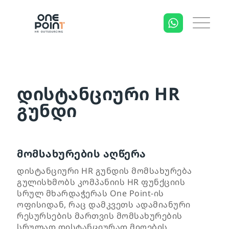
დისტანციური HR
გუნდი
მომსახურების აღწერა
დისტანციური HR გუნდის მომსახურება
გულისხმობს კომპანიის HR ფუნქციის
სრულ მხარდაჭერას One Point-ის
ოფისიდან, რაც დამკვეთს ადამიანური
რესურსების მართვის მომსახურების
სრულად დისტანციურად მიღების