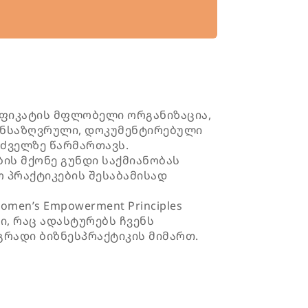
რტიფიკატის მფლობელი ორგანიზაცია,
ნსაზღვრული, დოკუმენტირებული
ძველზე წარმართავს.
ბის მქონე გუნდი საქმიანობას
 პრაქტიკების შესაბამისად
Women’s Empowerment Principles
რი, რაც ადასტურებს ჩვენს
გრადი ბიზნესპრაქტიკის მიმართ.