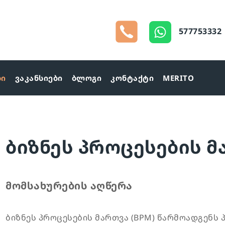
577753332
ბი
ვაკანსიები
ბლოგი
კონტაქტი
MERITO
ბიზნეს პროცესების მ
მომსახურების აღწერა
ბიზნეს პროცესების მართვა (BPM) წარმოადგენ