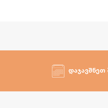
დაჯავშნეთ 