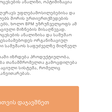
ოცესების ანალიზი, ოპტიმიზაცია
ზღვრავს უფლებამოსილებებისა და
ლებს შორის ურთიერთქმედების
სებს, ხოლო BPM უზრუნველყოფს ამ
ციული მიზნების მისაღწევად.
ოცესების ანალიზისა და სამუშაო
შეესაბამებოდეს ორგანიზაციულ
ლი სამუშაოს საფუძველზე მიღწეულ
იაში იზრდება პროდუქტიულობა,
ება თანამშრომელთა გამოცდილება
აციული სისტემა, რომელიც
განვითარებას.
თვის დაჯავშნეთ