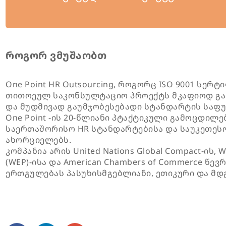
როგორ ვმუშაობთ
One Point HR Outsourcing, როგორც ISO 9001 სე
თითოეულ საკონსულტაციო პროექტს მკაფიოდ გა
და მუდმივად გაუმჯობესებადი სტანდარტის საფუ
One Point -ის 20-წლიანი პტაქტიკული გამოცდილე
საერთაშორისო HR სტანდარტებისა და საუკეთესო
ახორციელებს.
კომპანია არის United Nations Global Compact-ის, 
(WEP)-ისა და American Chambers of Commerce წევ
ერთგულებას პასუხისმგებლიანი, ეთიკური და მდ