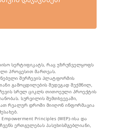
ორისო სერტიფიკატს, რაც უზრუნველყოფს
ლი პროცესით მართვას.
ძნებული შერჩევის პლატფორმის
იანი გამოცდილების შედეგად შექმნილ,
რჩევის სრულ ციკლს თითოეული პროექტის
ანობას. სურვილის შემთხვევაში,
იათ რეალურ დროში მიიღონ ინფორმაცია
ესახებ.
 Empowerment Principles (WEP)-ისა და
 ჩვენს ერთგულებას პასუხისმგებლიანი,