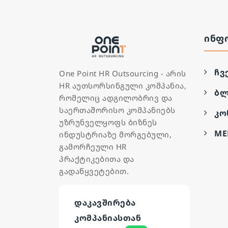
ᲘᲜᲤ
ჩვ
One Point HR Outsourcing - არის
HR აუთსორსინგული კომპანია,
ბლ
რომელიც ადგილობრივ და
საერთაშორისო კომპანიებს
კო
უზრუნველყოფს ბიზნეს
ME
ინდუსტრიაზე მორგებული,
გამორჩეული HR
პრაქტიკებითა და
გადაწყვეტებით.
დაკავშირება
კომპანიასთან