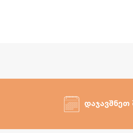
დაჯავშნეთ 