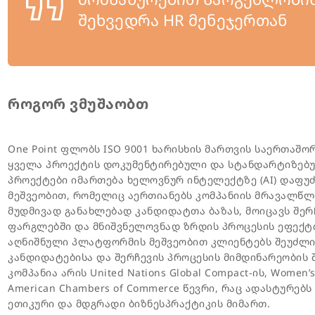
შეხვედრა HR მენეჯერთან
როგორ ვმუშაობთ
One Point ფლობს ISO 9001 ხარისხის მართვის საერთაშ
ყველა პროექტის დოკუმენტირებული და სტანდარტიზებუ
პროექტები იმართება ხელოვნურ ინტელექტზე (AI) დაფუ
მეშვეობით, რომელიც აერთიანებს კომპანიის მრავალწლ
მუდმივად განახლებად კანდიდატთა ბაზას, მოიცავს შე
ფარგლებში და მნიშვნელოვნად ზრდის პროცესის ეფექტი
აღნიშნული პლატფორმის მეშვეობით კლიენტებს შეუძლ
კანდიდატებისა და შერჩევის პროცესის მიმდინარეობის შ
კომპანია არის United Nations Global Compact-ის, Women’s
American Chambers of Commerce წევრი, რაც ადასტურებს
ეთიკური და მდგრადი ბიზნესპრაქტიკის მიმართ.