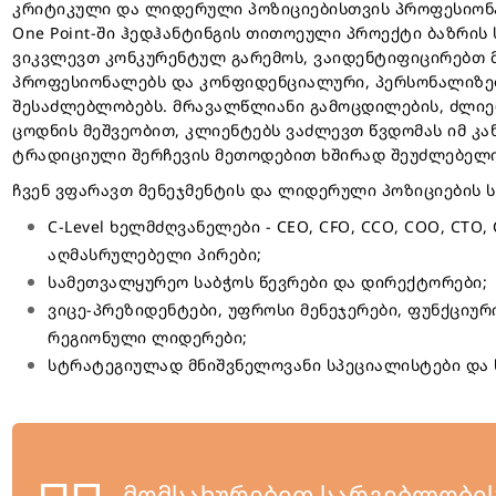
კრიტიკული და ლიდერული პოზიციებისთვის პროფესიონ
One Point-ში ჰედჰანტინგის თითოეული პროექტი ბაზრის 
ვიკვლევთ კონკურენტულ გარემოს, ვაიდენტიფიცირებთ 
პროფესიონალებს და კონფიდენციალური, პერსონალიზე
შესაძლებლობებს. მრავალწლიანი გამოცდილების, ძლიე
ცოდნის მეშვეობით, კლიენტებს ვაძლევთ წვდომას იმ კ
ტრადიციული შერჩევის მეთოდებით ხშირად შეუძლებელი
ჩვენ ვფარავთ მენეჯმენტის და ლიდერული პოზიციების 
C-Level ხელმძღვანელები - CEO, CFO, CCO, COO, CTO
აღმასრულებელი პირები;
სამეთვალყურეო საბჭოს წევრები და დირექტორები;
ვიცე-პრეზიდენტები, უფროსი მენეჯერები, ფუნქციუ
რეგიონული ლიდერები;
სტრატეგიულად მნიშვნელოვანი სპეციალისტები და 
მომსახურებით სარგებლობის