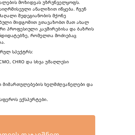
ალების მოზიდვას უზრუნველყოფს.
სიღრმისეული ანალიზით იწყება. ჩვენ
მაღალი შედეგიანობის მქონე
ბული მიდგომით ვთავაზობთ მათ ახალ
რი პროფესიული კავშირებისა და ბაზრის
ანდიდატებზე, რომელთა მოძიებაც
ა.
სრულ სპექტრს:
, CMO, CHRO და სხვა უმაღლესი
რი მიმართულებების ხელმძღვანელები და
სფეროს ექსპერტები.
თვის დაჯავშნეთ