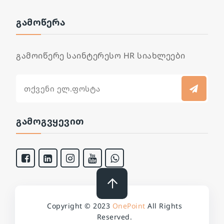
ᲒᲐᲛᲝᲬᲔᲠᲐ
გამოიწერე საინტერესო HR სიახლეები
ᲒᲐᲛᲝᲒᲕᲧᲔᲕᲘᲗ
Copyright © 2023
OnePoint
All Rights
Reserved.