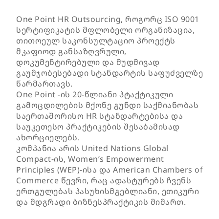
One Point HR Outsourcing, როგორც ISO 9001
სერტიფიკატის მფლობელი ორგანიზაცია,
თითოეულ საკონსულტაციო პროექტს
მკაფიოდ განსაზღვრული,
დოკუმენტირებული და მუდმივად
გაუმჯობესებადი სტანდარტის საფუძველზე
წარმართავს.
One Point -ის 20-წლიანი პტაქტიკული
გამოცდილების მქონე გუნდი საქმიანობას
საერთაშორისო HR სტანდარტებისა და
საუკეთესო პრაქტიკების შესაბამისად
ახორციელებს.
კომპანია არის United Nations Global
Compact-ის, Women’s Empowerment
Principles (WEP)-ისა და American Chambers of
Commerce წევრი, რაც ადასტურებს ჩვენს
ერთგულებას პასუხისმგებლიანი, ეთიკური
და მდგრადი ბიზნესპრაქტიკის მიმართ.