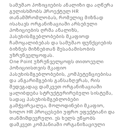
სამუშაო პოზიციების ანალიზი და აღწერა
გულისხმობს პროექტულ HR
თანამშრომლობას, რომელიც მიზნად
ისახავს ორგანიზაციაში არსებული
პოზიციების ღრმა ანალიზს,
პასუხისმგებლობების მკაფიოდ
ჩამოყალიბებას და სამუშაო ფუნქციების
ბიზნეს მიზნებთან შესაბამისობის
უზრუნველყოფას.
One Point უზრუნველყოფს თითოეული
პოზიციისთვის მკაფიო
პასუხისმგებლობების, კომპეტენციებისა
და ანგარიშგების განსაზღვრას, რის
შედეგადაც დამკვეთ ორგანიზაციაში
ყალიბდება სტრუქტურირებული სისტემა,
სადაც პასუხისმგებლობები
გამჭვირვალეა, მოლოდინები მკაფიო,
ხოლო HR პროცესები უფრო ეფექტიანი და
თანმიმდევრული. ეს ხელს უწყობს
დამკვეთ კომპანიაში ორგანიზაციული