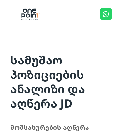
სამუშაო
პოზიციების
ანალიზი და
აღწერა JD
მომსახურების აღწერა