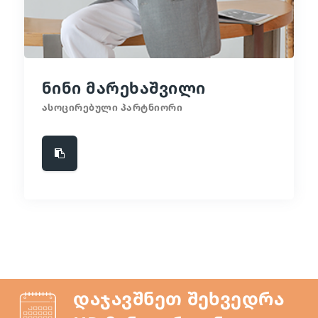
ნინი მარეხაშვილი
ასოცირებული პარტნიორი
დაჯავშნეთ შეხვედრა