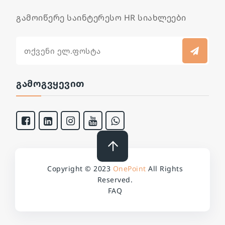
გამოიწერე საინტერესო HR სიახლეები
ᲒᲐᲛᲝᲒᲕᲧᲔᲕᲘᲗ
Copyright © 2023
OnePoint
All Rights
Reserved.
FAQ