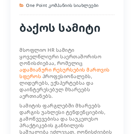
One Point Კომპანიის Სიახლეები
ბაქოს სამიტი
მსოფლიო HR სამიტი
ყოველწლიური საერთაშორისო
ღონისძიებაა, რომელიც
ადამიანური რესურსების მართვის
სფეროს
პროფესიონალებს,
ლიდერებს, ექსპერტებსა და
დაინტერესებულ მხარეებს
აერთიანებს.
სამიტის ფარგლებში მხარეებს
დარგის უახლესი ტენდენციების,
გამოწვევებისა და საუკეთესო
პრაქტიკების განხილვის
საშუალება ეძლევათ.
ღონისძიების