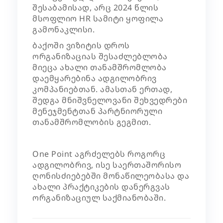
შესაბამისად, არც 2024 წლის
მსოფლიო HR სამიტი ყოფილა
გამონაკლისი.
ბაქოში ვიზიტის დროს
ორგანიზაციას შესაძლებლობა
მიეცა ახალი თანამშრომლობა
დაემყარებინა ადგილობრივ
კომპანიებთან. ამასთან ერთად,
შედგა მნიშვნელოვანი შეხვედრები
მენეჯმენტთან პარტნიორული
თანამშრომლობის გეგმით.
One Point აგრძელებს როგორც
ადგილობრივ, ისე საერთაშორისო
ღონისძიებებში მონაწილეობასა და
ახალი პრაქტიკების დანერგვას
ორგანიზაციულ საქმიანობაში.