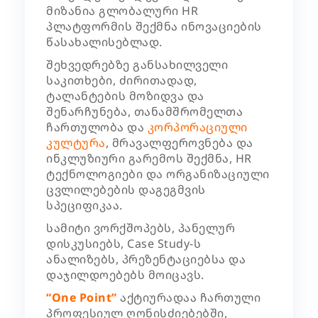
მიზანია გლობალური HR
პლატფორმის შექმნა ინოვაციების
წასახალისებლად.
შეხვედრებზე განსახილველი
საკითხები, ძირითადად,
ტალანტების მოზიდვა და
შენარჩუნება, თანამშრომელთა
ჩართულობა და
კორპორაციული
კულტურა
, მრავალფეროვნება და
ინკლუზიური გარემოს შექმნა, HR
ტექნოლოგიები და ორგანიზაციული
ცვლილებების დაგეგმვის
სპეციფიკაა.
სამიტი ვორქშოპებს, პანელურ
დისკუსიებს, Case Study-ს
ანალიზებს, პრეზენტაციებსა და
დაჯილდოებებს მოიცავს.
“One Point
”
აქტიურადაა ჩართული
პროფესიულ ღონისძიებებში,