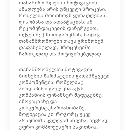
თანამშრომლების მოტივაციის
ამაღლება არის უწყვეტი პროცესი,
რომელიც მოითხოვს ყურადღებას,
ღიაობასა და ადაპტაციას. ამ
რეკომენდაციების დანერგვით,
თქვენ შექმნით გარემოს, სადაც
თანამშრომლები თავს გრძნობენ
დაფასებულად, პროცესებში
ჩართულად და მოტივირებულად.
თანამშრომელთა მოტივაცია
ბიზნესის წარმატების გადამწყვეტი
კომპონენტია, რომელსაც
პირდაპირი გავლენა აქვს
კომპანიის ფინანსურ შედეგებზე,
ინოვაციაზე და
კონკურენტუნარიანობაზე.
მოტივაცია კი, როგორც უკვე
არაერთმა კვლევამ აჩვენა, ბევრად
უფრო კომპლექსური საკითხია,