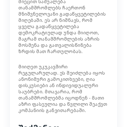
მიეცით საშუალება
თანამშრომლებს ჩაერთონ
მნიშვნელოვანი გადაწყვეტილების
მიღებაში. ეს არ ნიშნავს, რომ
ყველა გადაწყვეტილება
დემოკრატიულად უნდა მიიღოთ,
მაგრამ თანამშრომლების აზრის
მოსმენა და გათვალისწინება
ზრდის მათ ჩართულობას.
მიიღეთ უკუკავშირი
რეგულარულად. ეს შეიძლება იყოს
ანონიმური გამოკითხვები, ღია
დისკუსიები ან ინდივიდუალური
საუბრები. მთავარია, რომ
თანამშრომლებმა იცოდნენ - მათი
აზრი ფასეულია და წვლილი შეაქვთ
კომპანიის განვითარებაში.