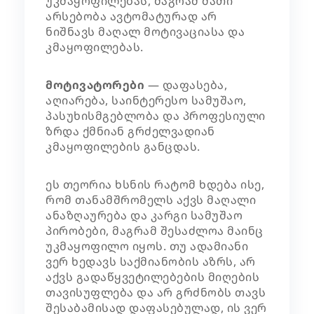
უკმაყოფილებას, მაგრამ მათი
არსებობა ავტომატურად არ
ნიშნავს მაღალ მოტივაციასა და
კმაყოფილებას.
მოტივატორები
— დაფასება,
აღიარება, საინტერესო სამუშაო,
პასუხისმგებლობა და პროფესიული
ზრდა ქმნიან გრძელვადიან
კმაყოფილების განცდას.
ეს თეორია ხსნის რატომ ხდება ისე,
რომ თანამშრომელს აქვს მაღალი
ანაზღაურება და კარგი სამუშაო
პირობები, მაგრამ შესაძლოა მაინც
უკმაყოფილო იყოს. თუ ადამიანი
ვერ ხედავს საქმიანობის აზრს, არ
აქვს გადაწყვეტილებების მიღების
თავისუფლება და არ გრძნობს თავს
შესაბამისად დაფასებულად, ის ვერ