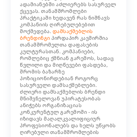
ადამიანებში აძლიერებს სასურველ
ქცევას. თანამშრომლები
პრაქტიკაში ხედავენ რას ნიშნავს
კომპანიის ღირებულებებით
მოქმედება.
დამსაქმებლის
ბრენდინგი
პირდაპირ კავშირშია
თანამშრომელთა დაფასების
კულტურასთან. კომპანიები,
რომლებიც ქმნიან გარემოს, სადაც
წვლილი და მიღწევები ფასდება,
შრომის ბაზარზე
პოზიციონირდებიან როგორც
სასურველი დამსაქმებლები.
ძლიერი დამსაქმებლის ბრენდი
მნიშვნელოვან უპირატესობას
ანიჭებს ორგანიზაციას
კონკურენტულ გარემოში - ის
იზიდავს მაღალკვალიფიციურ
პროფესიონალებს და ხელს უწყობს
ღირებული თანამშრომლების