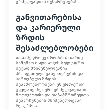
გრძელვადიან შენარჩუნებას.
განვითარებისა
და კარიერული
ზრდის
შესაძლებლობები
თანამედროვე შრომის ბაზარზე
სამუშაო ძალისთვის სულ უფრო
მეტად მნიშვნელოვანია
პროფესიული განვითერების და
პიროვნული ზრდის
შესაძლებლობები. ეს ერთ-ერთი
ყველაზე ძლიერი გრძელვადიანი
მოტივატორი და თანამშრომელთა
შენარჩუნების მნიშვნელოვანი
რესურსია.