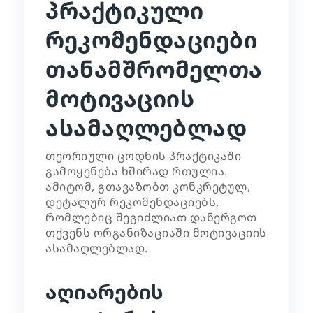
პრაქტიკული
რეკომენდაციები
თანამშრომელთა
მოტივაციის
ასამაღლებლად
თეორიული ცოდნის პრაქტიკაში
გამოყენება ხშირად რთულია.
ამიტომ, გთავაზობთ კონკრეტულ,
დეტალურ რეკომენდაციებს,
რომლებიც შეგიძლიათ დანერგოთ
თქვენს ორგანიზაციაში მოტივაციის
ასამაღლებლად.
აღიარების