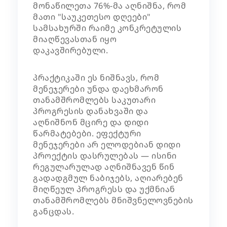
მონაწილეთა 76%-მა აღნიშნა, რომ
მათი "საუკეთესო დღეები"
სამსახურში რაიმე კონკრეტულის
მიაღწევასთან იყო
დაკავშირებული.
პრაქტიკაში ეს ნიშნავს, რომ
მენეჯერები უნდა დაეხმარონ
თანამშრომლებს საკუთარი
პროგრესის დანახვაში და
აღნიშნონ მცირე და დიდი
წარმატებები. ეფექტური
მენეჯერები არ ელოდებიან დიდი
პროექტის დასრულებას — ისინი
რეგულარულად აღნიშნავენ წინ
გადადგმულ ნაბიჯებს, აღიარებენ
მიღწეულ პროგრესს და უქმნიან
თანამშრომლებს მნიშვნელოვნების
განცდას.