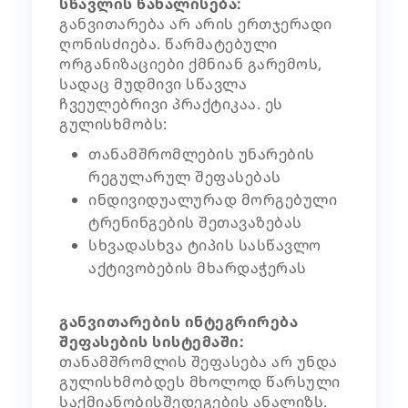
სწავლის წახალისება:
განვითარება არ არის ერთჯერადი
ღონისძიება. წარმატებული
ორგანიზაციები ქმნიან გარემოს,
სადაც მუდმივი სწავლა
ჩვეულებრივი პრაქტიკაა. ეს
გულისხმობს:
თანამშრომლების უნარების
რეგულარულ შეფასებას
ინდივიდუალურად მორგებული
ტრენინგების შეთავაზებას
სხვადასხვა ტიპის სასწავლო
აქტივობების მხარდაჭერას
განვითარების ინტეგრირება
შეფასების სისტემაში:
თანამშრომლის შეფასება არ უნდა
გულისხმობდეს მხოლოდ წარსული
საქმიანობისშედეგების ანალიზს.