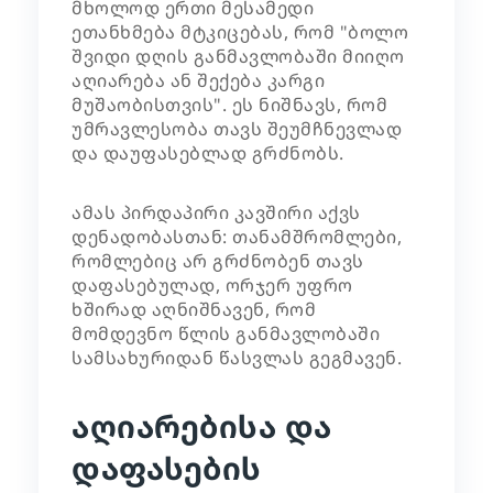
მხოლოდ ერთი მესამედი
ეთანხმება მტკიცებას, რომ "ბოლო
შვიდი დღის განმავლობაში მიიღო
აღიარება ან შექება კარგი
მუშაობისთვის". ეს ნიშნავს, რომ
უმრავლესობა თავს შეუმჩნევლად
და დაუფასებლად გრძნობს.
ამას პირდაპირი კავშირი აქვს
დენადობასთან: თანამშრომლები,
რომლებიც არ გრძნობენ თავს
დაფასებულად, ორჯერ უფრო
ხშირად აღნიშნავენ, რომ
მომდევნო წლის განმავლობაში
სამსახურიდან წასვლას გეგმავენ.
აღიარებისა და
დაფასების