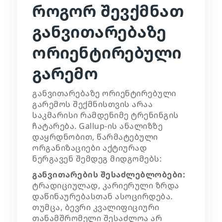
როგორ შევქმნათ
განვითარებაზე
ორიენტირებული
გარემო
განვითარებაზე ორიენტირებული
გარემოს შექმნისთვის არაა
საკმარისი რამდენიმე ტრენინგის
ჩატარება. Gallup-ის ანალიზზე
დაყრდნობით, წარმატებული
ორგანიზაციები აქტიურად
ნერგავენ შემდეგ მიდგომებს:
განვითარების შესაძლებლობები:
ტრადიციულად, კარიერული ზრდა
დაწინაურებასთან ასოცირდება.
თუმცა, ბევრი კვალიფიციური
თანამშრომელი შესაძლოა არ