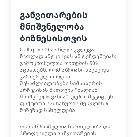
განვითარების
მნიშვნელობა
ბიზნესისთვის
Gallup-ის 2023 წლის კვლევა
ნათლად ამტკიცებს ამ ტენდენციას:
გამოკითხულთა თითქმის 90%
აცხადებს, რომ აზრიანი საქმე და
კარიერული ზრდის
შესაძლებლობები სამსახურის
არჩევისას მათთვის "ძალიან
მნიშვნელოვანია". უფრო მეტიც, ეს
ფაქტორი სამსახურის შეცვლის #1
მიზეზად სახელდება.
თანამშრომელთა ჩართულობა და
პროფესიული განვითარების