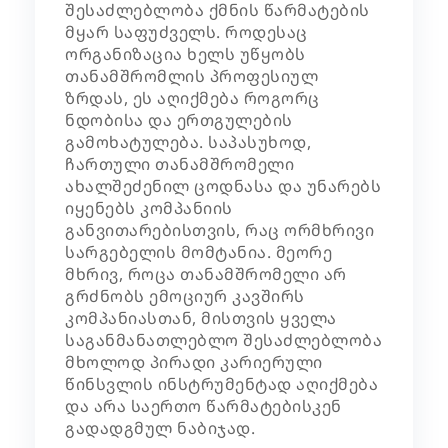
შესაძლებლობა ქმნის წარმატების
მყარ საფუძველს. როდესაც
ორგანიზაცია ხელს უწყობს
თანამშრომლის პროფესიულ
ზრდას, ეს აღიქმება როგორც
ნდობისა და ერთგულების
გამოხატულება. საპასუხოდ,
ჩართული თანამშრომელი
ახალშეძენილ ცოდნასა და უნარებს
იყენებს კომპანიის
განვითარებისთვის, რაც ორმხრივი
სარგებელის მომტანია. მეორე
მხრივ, როცა თანამშრომელი არ
გრძნობს ემოციურ კავშირს
კომპანიასთან, მისთვის ყველა
საგანმანათლებლო შესაძლებლობა
მხოლოდ პირადი კარიერული
წინსვლის ინსტრუმენტად აღიქმება
და არა საერთო წარმატებისკენ
გადადგმულ ნაბიჯად.