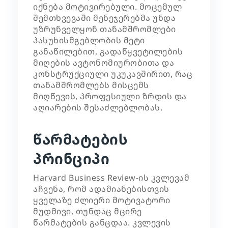
იქნება მოტივირებული. მოცემულ
შემთხვევაში მენეჯერებმა უნდა
უზრუნველყონ თანამშრომლები
პასუხისმგებლობის მეტი
განაწილებით, გადაწყვეტილების
მიღების ავტონომიურობითა და
კონსტრუქციული უკუკავშირით, რაც
თანამშრომლებს მისცემს
მიღწევის, პროფესიული ზრდის და
აღიარების შესაძლებლობას.
წარმატების
პრინციპი
Harvard Business Review-ის კვლევამ
აჩვენა, რომ ადამიანებისთვის
ყველაზე ძლიერი მოტივატორი
მუდმივი, თუნდაც მცირე
წარმატების განცდაა. კვლევის