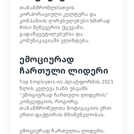
თანამშრომლისთვის
კორპორაციული კულტურა და
კომპანიის ღირებულებები ხშირად
მისი მენეჯერის ქცევაში,
გადაწყვეტილებებსა და
კომუნიკაციაში ვლინდება.
ემოციურად
ჩართული ლიდერი
Top Employers-ის პლატფორმის 2023
წლის კვლევა ხაზს უსვამს
"ემოციურად ჩართული ლიდერის"
კონცეფციის, როგორც
თანამშრომელთა მოტივაციის ერთ-
ერთი ფაქტორის მნიშვნელობას.
ემოციურად ჩართულია ლიდერი,