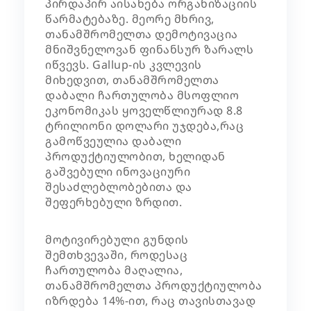
პირდაპირ აისახება ორგანიზაციის
წარმატებაზე. მეორე მხრივ,
თანამშრომელთა დემოტივაცია
მნიშვნელოვან ფინანსურ ზარალს
იწვევს. Gallup-ის კვლევის
მიხედვით, თანამშრომელთა
დაბალი ჩართულობა მსოფლიო
ეკონომიკას ყოველწლიურად 8.8
ტრილიონი დოლარი უჯდება,რაც
გამოწვეულია დაბალი
პროდუქტიულობით, ხელიდან
გაშვებული ინოვაციური
შესაძლებლობებითა და
შეფერხებული ზრდით.
მოტივირებული გუნდის
შემთხვევაში, როდესაც
ჩართულობა მაღალია,
თანამშრომელთა პროდუქტიულობა
იზრდება 14%-ით, რაც თავისთავად