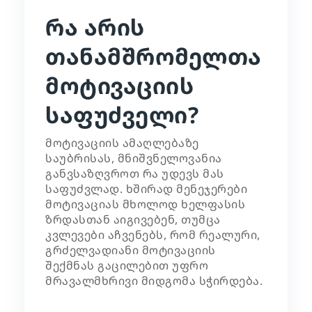
რა არის
თანამშრომელთა
მოტივაციის
საფუძველი?
მოტივაციის ამაღლებაზე
საუბრისას, მნიშვნელოვანია
განვსაზღვროთ რა უდევს მას
საფუძვლად. ხშირად მენეჯერები
მოტივაციას მხოლოდ ხელფასის
ზრდასთან აიგივებენ, თუმცა
კვლევები აჩვენებს, რომ რეალური,
გრძელვადიანი მოტივაციის
შექმნას გაცილებით უფრო
მრავალმხრივი მიდგომა სჭირდება.