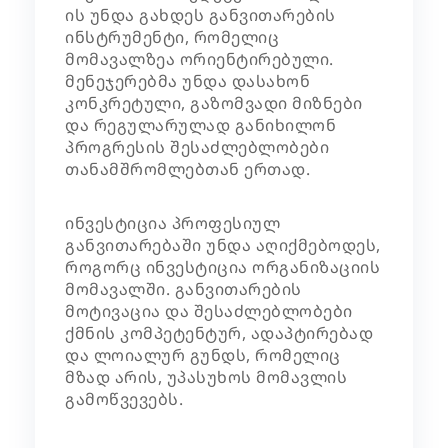
ის უნდა გახდეს განვითარების
ინსტრუმენტი, რომელიც
მომავალზეა ორიენტირებული.
მენეჯერებმა უნდა დასახონ
კონკრეტული, გაზომვადი მიზნები
და რეგულარულად განიხილონ
პროგრესის შესაძლებლობები
თანამშრომლებთან ერთად.
ინვესტიცია პროფესიულ
განვითარებაში უნდა აღიქმებოდეს,
როგორც ინვესტიცია ორგანიზაციის
მომავალში. განვითარების
მოტივაცია და შესაძლებლობები
ქმნის კომპეტენტურ, ადაპტირებად
და ლოიალურ გუნდს, რომელიც
მზად არის, უპასუხოს მომავლის
გამოწვევებს.