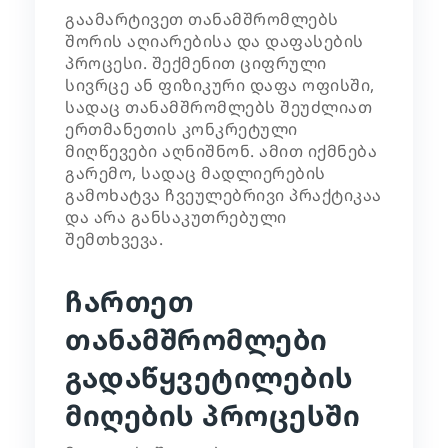
გაამარტივეთ თანამშრომლებს
შორის აღიარებისა და დაფასების
პროცესი. შექმენით ციფრული
სივრცე ან ფიზიკური დაფა ოფისში,
სადაც თანამშრომლებს შეუძლიათ
ერთმანეთის კონკრეტული
მიღწევები აღნიშნონ. ამით იქმნება
გარემო, სადაც მადლიერების
გამოხატვა ჩვეულებრივი პრაქტიკაა
და არა განსაკუთრებული
შემთხვევა.
ჩართეთ
თანამშრომლები
გადაწყვეტილების
მიღების პროცესში