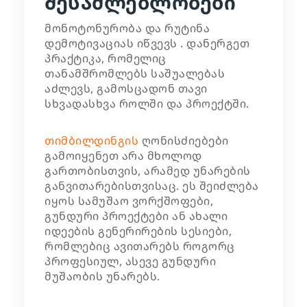
შესაძლებლობები
მონოტონურობა და რუტინა
დემოტივაციას იწვევს . დანერგეთ
პრაქტიკა, რომელიც
თანამშრომლებს საშუალებას
აძლევს, გამოსცადონ თავი
სხვადასხვა როლში და პროექტში.
თიმბილდინგის
ღონისძიებები
გამოიყენეთ არა მხოლოდ
გართობისთვის, არამედ უნარების
განვითარებისთვისაც. ეს შეიძლება
იყოს სამუშაო ვორქშოფები,
გუნდური პროექტები ან ახალი
იდეების გენერირების სესიები,
რომლებიც ავითარებს როგორც
პროფესიულ, ასევე გუნდური
მუშაობის უნარებს.