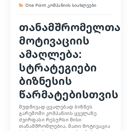
One Point Კომპანიის Სიახლეები
თანამშრომელთა
მოტივაციის
ამაღლება:
სტრატეგიები
ბიზნესის
წარმატებისთვის
მუდმივად ცვალებად ბიზნეს
გარემოში კომპანიის ყველაზე
ძვირფასი რესურსი მისი
თანამშრომლებია. მათი მოტივაცია