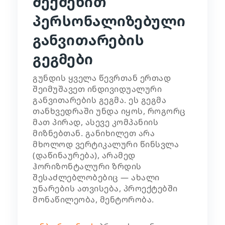
შექმენით
პერსონალიზებული
განვითარების
გეგმები
გუნდის ყველა წევრთან ერთად
შეიმუშავეთ ინდივიდუალური
განვითარების გეგმა. ეს გეგმა
თანხვედრაში უნდა იყოს, როგორც
მათ პირად, ასევე კომპანიის
მიზნებთან. განიხილეთ არა
მხოლოდ ვერტიკალური წინსვლა
(დაწინაურება), არამედ
ჰორიზონტალური ზრდის
შესაძლებლობებიც — ახალი
უნარების ათვისება, პროექტებში
მონაწილეობა, მენტორობა.