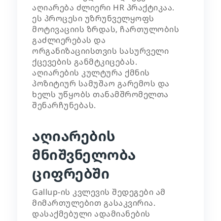
აღიარება ძლიერი HR პრაქტიკაა.
ეს პროცესი უზრუნველყოფს
მოტივაციის ზრდას, ჩართულობის
გაძლიერებას და
ორგანიზაციისთვის სასურველი
ქცევების განმტკიცებას.
აღიარების კულტურა ქმნის
პოზიტიურ სამუშაო გარემოს და
ხელს უწყობს თანამშრომელთა
შენარჩუნებას.
აღიარების
მნიშვნელობა
ციფრებში
Gallup-ის კვლევის შედეგები ამ
მიმართულებით გასაკვირია.
დასაქმებული ადამიანების