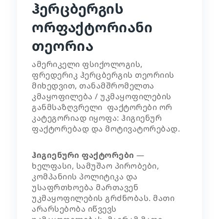
ჰერცბერგის
ორფაქტორიანი
თეორია
ამერიკელი ფსიქოლოგის,
ფრედერიკ ჰერცბერგის თეორიის
მიხედვით, თანამშრომელთა
კმაყოფილება / უკმაყოფილების
განმსაზღვრელი ფაქტორები ორ
კატეგორიად იყოფა: ჰიგიენურ
ფაქტორებად და მოტივატორებად.
ჰიგიენური ფაქტორები
—
ხელფასი, სამუშაო პირობები,
კომპანიის პოლიტიკა და
უსაფრთხოება მართავენ
უკმაყოფილების გრძნობას. მათი
არარსებობა იწვევს