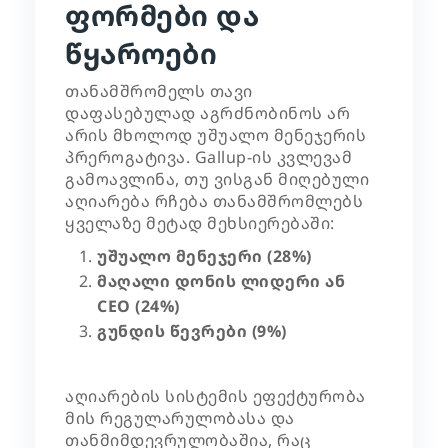
ფორმები და
წყაროები
თანამშრომელს თავი
დაფასებულად აგრძნობინოს არ
არის მხოლოდ უშუალო მენეჯერის
პრეროგატივა. Gallup-ის კვლევამ
გამოავლინა, თუ ვისგან მიღებული
აღიარება რჩება თანამშრომლებს
ყველაზე მეტად მეხსიერებაში:
უშუალო მენეჯერი (28%)
მაღალი დონის ლიდერი ან
CEO (24%)
გუნდის წევრები (9%)
აღიარების სისტემის ეფექტურობა
მის რეგულარულობასა და
თანმიმდევრულობაშია, რაც