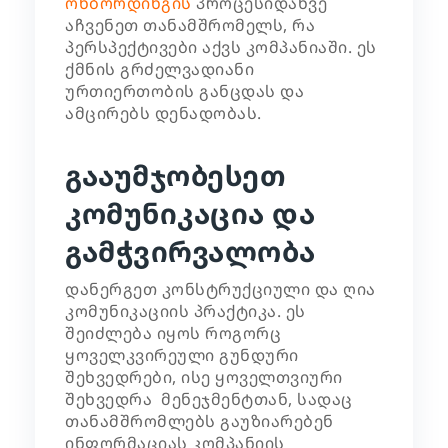
ონბორდინგის
პროცესიდანვე
აჩვენეთ თანამშრომელს, რა
პერსპექტივები აქვს კომპანიაში. ეს
ქმნის გრძელვადიანი
ურთიერთობის განცდას და
ამცირებს დენადობას.
გააუმჯობესეთ
კომუნიკაცია და
გამჭვირვალობა
დანერგეთ კონსტრუქციული და ღია
კომუნიკაციის პრაქტიკა. ეს
შეიძლება იყოს როგორც
ყოველკვირეული გუნდური
შეხვედრები, ისე ყოველთვიური
შეხვედრა მენეჯმენტთან, სადაც
თანამშრომლებს გაუზიარებენ
ინფორმაციას კომპანიის