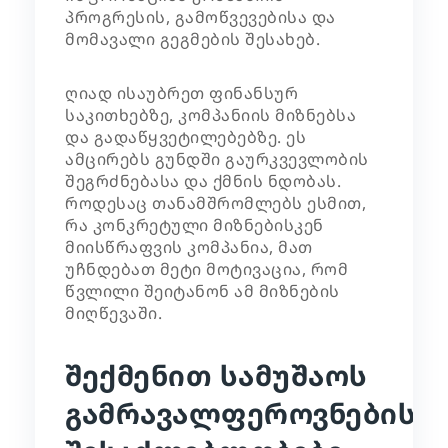
პროგრესის, გამოწვევებისა და
მომავალი გეგმების შესახებ.
ღიად ისაუბრეთ ფინანსურ
საკითხებზე, კომპანიის მიზნებსა
და გადაწყვეტილებებზე. ეს
ამცირებს გუნდში გაურკვევლობის
შეგრძნებასა და ქმნის ნდობას.
როდესაც თანამშრომლებს ესმით,
რა კონკრეტული მიზნებისკენ
მიისწრაფვის კომპანია, მათ
უჩნდებათ მეტი მოტივაცია, რომ
წვლილი შეიტანონ ამ მიზნების
მიღწევაში.
შექმენით სამუშაოს
გამრავალფეროვნების