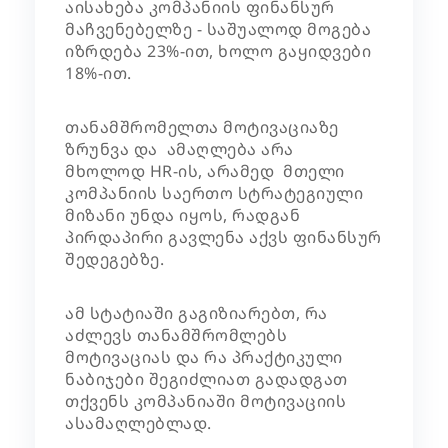
აისახება კომპანიის ფინანსურ
მაჩვენებელზე - საშუალოდ მოგება
იზრდება 23%-ით, ხოლო გაყიდვები
18%-ით.
თანამშრომელთა მოტივაციაზე
ზრუნვა და ამაღლება არა
მხოლოდ HR-ის, არამედ მთელი
კომპანიის საერთო სტრატეგიული
მიზანი უნდა იყოს, რადგან
პირდაპირი გავლენა აქვს ფინანსურ
შედეგებზე.
ამ სტატიაში გაგიზიარებთ, რა
აძლევს თანამშრომლებს
მოტივაციას და რა პრაქტიკული
ნაბიჯები შეგიძლიათ გადადგათ
თქვენს კომპანიაში მოტივაციის
ასამაღლებლად.