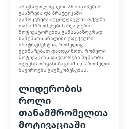
ამ ფსიქოლოგიური პრინციპების
გააზრება და პრაქტიკაში
გამოყენება აუცილებელია თქვენი
თანამშრომლების რეალური
მოტივატორების განსასაზღვრად.
სამუშაოს ანალიზი
ეფექტური
ინსტრუმენტია, რომელიც
გეხმარებათ დაადგინოთ, რომელი
მოტივაციის ფაქტორები მუშაობს
თქვენს ორგანიზაციაში და რომელი
საჭიროებს გაუმჯობესებას.
ლიდერობის
როლი
თანამშრომელთა
მოტივაციაში