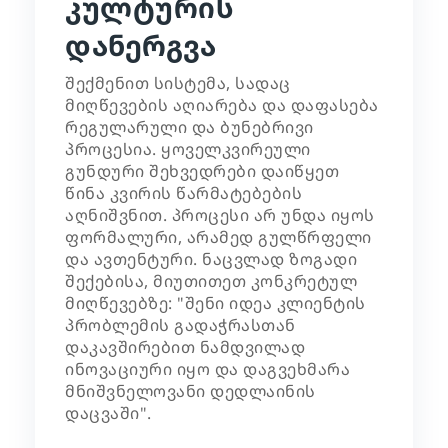
კულტურის
დანერგვა
შექმენით სისტემა, სადაც
მიღწევების აღიარება და დაფასება
რეგულარული და ბუნებრივი
პროცესია. ყოველკვირეული
გუნდური შეხვედრები დაიწყეთ
წინა კვირის წარმატებების
აღნიშვნით. პროცესი არ უნდა იყოს
ფორმალური, არამედ გულწრფელი
და ავთენტური. ნაცვლად ზოგადი
შექებისა, მიუთითეთ კონკრეტულ
მიღწევებზე: "შენი იდეა კლიენტის
პრობლემის გადაჭრასთან
დაკავშირებით ნამდვილად
ინოვაციური იყო და დაგვეხმარა
მნიშვნელოვანი დედლაინის
დაცვაში".