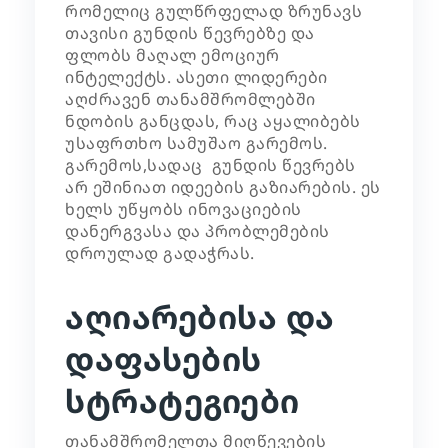
რომელიც გულწრფელად ზრუნავს
თავისი გუნდის წევრებზე და
ფლობს მაღალ ემოციურ
ინტელექტს. ასეთი ლიდერები
აღძრავენ თანამშრომლებში
ნდობის განცდას, რაც აყალიბებს
უსაფრთხო სამუშაო გარემოს.
გარემოს,სადაც გუნდის წევრებს
არ ეშინიათ იდეების გაზიარების. ეს
ხელს უწყობს ინოვაციების
დანერგვასა და პრობლემების
დროულად გადაჭრას.
აღიარებისა და
დაფასების
სტრატეგიები
თანამშრომელთა მიღწევების