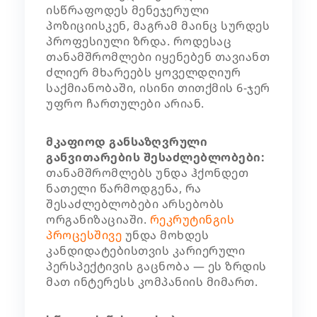
ისწრაფოდეს მენეჯერული
პოზიციისკენ, მაგრამ მაინც სურდეს
პროფესიული ზრდა. როდესაც
თანამშრომლები იყენებენ თავიანთ
ძლიერ მხარეებს ყოველდღიურ
საქმიანობაში, ისინი თითქმის 6-ჯერ
უფრო ჩართულები არიან.
მკაფიოდ განსაზღვრული
განვითარების შესაძლებლობები:
თანამშრომლებს უნდა ჰქონდეთ
ნათელი წარმოდგენა, რა
შესაძლებლობები არსებობს
ორგანიზაციაში.
რეკრუტინგის
პროცესშივე
უნდა მოხდეს
კანდიდატებისთვის კარიერული
პერსპექტივის გაცნობა — ეს ზრდის
მათ ინტერესს კომპანიის მიმართ.