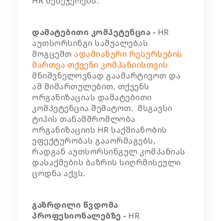
HR მენეჯერებს.
დამატებითი კომპეტენცია -
HR
აუთსორსინგი საშუალებას
მოგცემთ
ადამიანური რესურსების
მართვა
თქვენი კომპანიისთვის
მნიშვნელოვნად გაამარტივოთ და
ამ მიმართულებით, თქვენს
ორგანიზაციას დამატებითი
კომპეტენცია შემატოთ. მსგავსი
ტიპის თანამშრომლობა
ორგანიზაციის HR საქმიანობის
ეფექტურობას გააორმაგებს,
რადგან აუთსორსინგულ კომპანიას
დასაქმების ბაზრის სიღრმისეული
ცოდნა აქვს.
გაზრდილი წვდომა
პროფესიონალებზე -
HR