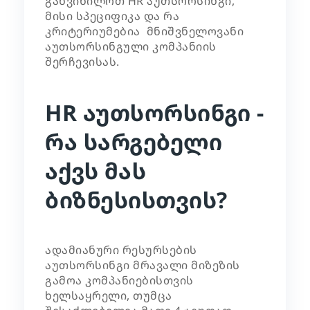
განვიხილოთ HR აუთსორსინგი,
მისი სპეციფიკა და რა
კრიტერიუმებია მნიშვნელოვანი
აუთსორსინგული კომპანიის
შერჩევისას.
HR აუთსორსინგი -
რა სარგებელი
აქვს მას
ბიზნესისთვის?
ადამიანური რესურსების
აუთსორსინგი მრავალი მიზეზის
გამოა კომპანიებისთვის
ხელსაყრელი, თუმცა