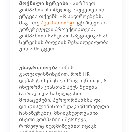
მოქნილი სერვისი -
აირჩიეთ
კომპანია, რომელიც საუკეთესოდ
ერგება თქვენს HR საჭიროებებს,
მაგ.: თუ
ჰედჰანთინგი
გჭირდებათ
კონკრეტული პროექტისთვის,
კომპანიის სამუშაო სპეციფიკამ ამ
სერვისის მიღების შესაძლებლობა
უნდა მოგცეთ.
უსაფრთხოება -
იმის
გათვალისწინებით, რომ HR
დეპარტამენტს უამრავ სენსიტიურ
ინფორმაციასთან აქვს შეხება
(პირადი და სახელფასო
მონაცემები, პერფორმანსსა და
დისციპლინასთან დაკავშირებული
ჩანაწერები), მნიშვნელოვანია
ისეთი კომპანიის შერჩევა,
რომელიც ზედმიწევნით იცავს