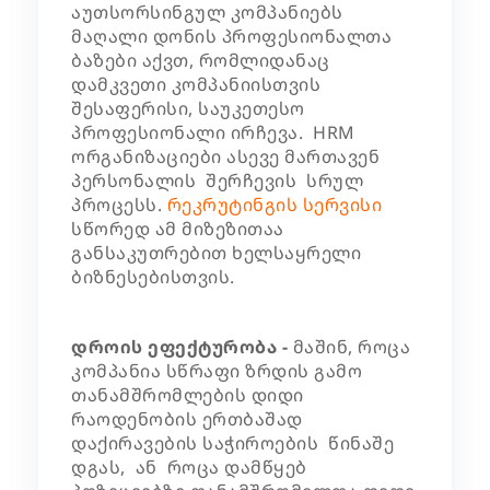
აუთსორსინგულ კომპანიებს
მაღალი დონის პროფესიონალთა
ბაზები აქვთ, რომლიდანაც
დამკვეთი კომპანიისთვის
შესაფერისი, საუკეთესო
პროფესიონალი ირჩევა. HRM
ორგანიზაციები ასევე მართავენ
პერსონალის შერჩევის სრულ
პროცესს.
რეკრუტინგის სერვისი
სწორედ ამ მიზეზითაა
განსაკუთრებით ხელსაყრელი
ბიზნესებისთვის.
დროის ეფექტურობა -
მაშინ, როცა
კომპანია სწრაფი ზრდის გამო
თანამშრომლების დიდი
რაოდენობის ერთბაშად
დაქირავების საჭიროების წინაშე
დგას, ან როცა დამწყებ