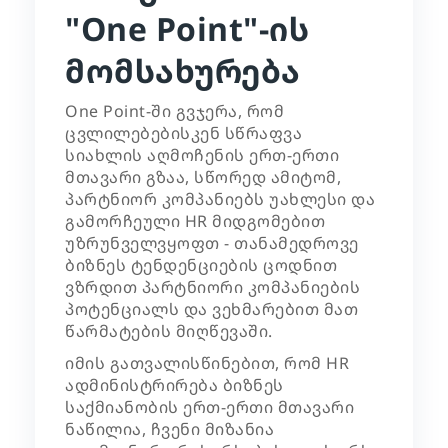
"One Point"-ის
მომსახურება
One Point-ში გვჯერა, რომ
ცვლილებებისკენ სწრაფვა
სიახლის აღმოჩენის ერთ-ერთი
მთავარი გზაა, სწორედ ამიტომ,
პარტნიორ კომპანიებს უახლესი და
გამორჩეული HR მიდგომებით
უზრუნველვყოფთ - თანამედროვე
ბიზნეს ტენდენციების ცოდნით
ვზრდით პარტნიორი კომპანიების
პოტენციალს და ვეხმარებით მათ
წარმატების მიღწევაში.
იმის გათვალისწინებით, რომ HR
ადმინისტრირება
ბიზნეს
საქმიანობის ერთ-ერთი მთავარი
ნაწილია, ჩვენი მიზანია