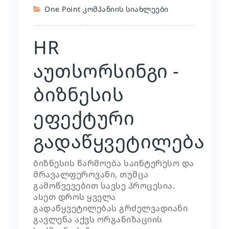
One Point Კომპანიის Სიახლეები
HR
აუთსორსინგი -
ბიზნესის
ეფექტური
გადაწყვეტილება
ბიზნესის წარმოება საინტერესო და
მრავალფეროვანი, თუმცა
გამოწვევებით სავსე პროცესია.
ასეთ დროს ყველა
გადაწყვეტილებას გრძელვადიანი
გავლენა აქვს ორგანიზაციის