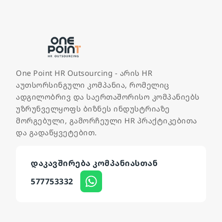
One Point HR Outsourcing - არის HR
აუთსორსინგული კომპანია, რომელიც
ადგილობრივ და საერთაშორისო კომპანიებს
უზრუნველყოფს ბიზნეს ინდუსტრიაზე
მორგებული, გამორჩეული HR პრაქტიკებითა
და გადაწყვეტებით.
დაკავშირება კომპანიასთან
577753332