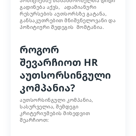
პოზიციებზე თანამშრომელთა დიდი
გადინება აქვს, ადამიანური
რესურსების აუთსორსზე გატანა,
განსაკუთრებით მნიშვნელოვანი და
პოზიტიური შედეგის მომტანია.
როგორ
შევარჩიოთ HR
აუთსორსინგული
კომპანია?
აუთსორსინგული კომპანია,
სასურველია, შემდეგი
კრიტერიუმების მიხედვით
შეარჩიოთ: