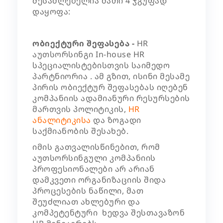
შესაძლებელია მათი 4 ჯგუფად
დაყოფა:
ობიექტური შეფასება -
HR
აუთსორსინგი In-house HR
სპეციალისტებისთვის საიმედო
პარტნიორია . ამ გზით, ისინი მესამე
პირის ობიექტურ შეფასებას იღებენ
კომპანიის ადამიანური რესურსების
მართვის პოლიტიკის,
HR
ანალიტიკისა
და ზოგადი
საქმიანობის შესახებ.
იმის გათვალისწინებით, რომ
აუთსორსინგული კომპანიის
პროფესიონალები არ არიან
დამკვეთი ორგანიზაციის შიდა
პროცესების ნაწილი, მათ
შეუძლიათ ახლებური და
კომპეტენტური ხედვა შესთავაზონ