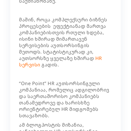
საქმიანობაზე.
მაშინ, როცა კომპლექსური ბიზნეს
პროცესების ეფექტიანად მართვა
კომპანიებისთვის რთული ხდება,
ისინი ხშირად მიმართავენ
სერვისების აუთსორსინგის
მეთოდს. სტატისტიკურად კი,
აუთსორსზე ყველაზე ხშირად
HR
სერვისი
გადის.
“One Point” HR აუთსორსინგული
კომპანიაა, რომელიც ადგილობრივ
და საერთაშორისო კომპანიებს
თანამედროვე და ხარისხზე
ორიენტირებულ HR მიდგომებს
სთავაზობს.
ამ ბლოგპოსტის მიზანია,