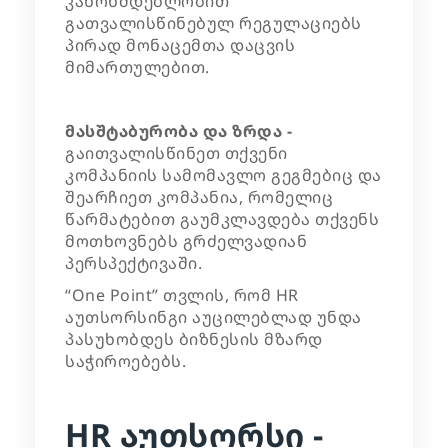
კანონმდებლობით
გათვალისწინებულ რეგულაციებს
პირად მონაცემთა დაცვის
მიმართულებით.
მასშტაბურობა და ზრდა -
გაითვალისწინეთ თქვენი
კომპანიის სამომავლო გეგმებიც და
შეარჩიეთ კომპანია, რომელიც
წარმატებით გაუმკლავდება თქვენს
მოთხოვნებს გრძელვადიან
პერსპექტივაში.
“One Point” თვლის, რომ HR
აუთსორსინგი აუცილებლად უნდა
პასუხობდეს ბიზნესის მზარდ
საჭიროებებს.
HR აუთსორსი -